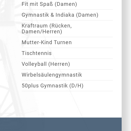
Fit mit Spaß (Damen)
Gymnastik & Indiaka (Damen)
Kraftraum (Rücken,
Damen/Herren)
Mutter-Kind Turnen
Tischtennis
Volleyball (Herren)
Wirbelsäulengymnastik
50plus Gymnastik (D/H)