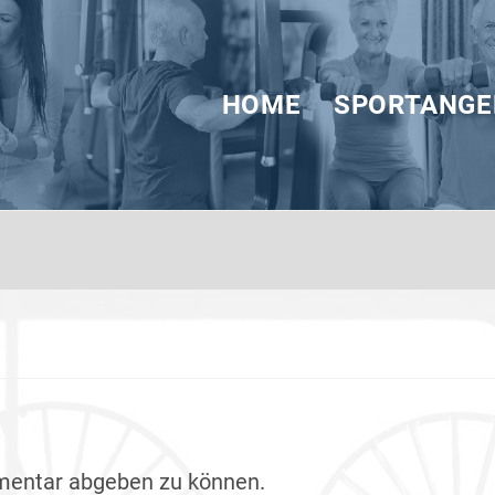
HOME
SPORTANGE
mentar abgeben zu können.