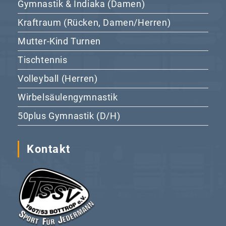
Gymnastik & Indiaka (Damen)
Kraftraum (Rücken, Damen/Herren)
Mutter-Kind Turnen
Tischtennis
Volleyball (Herren)
Wirbelsäulengymnastik
50plus Gymnastik (D/H)
Kontakt