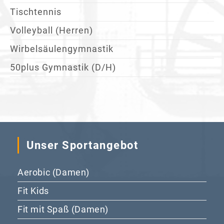
Tischtennis
Volleyball (Herren)
Wirbelsäulengymnastik
50plus Gymnastik (D/H)
Unser Sportangebot
Aerobic (Damen)
Fit Kids
Fit mit Spaß (Damen)