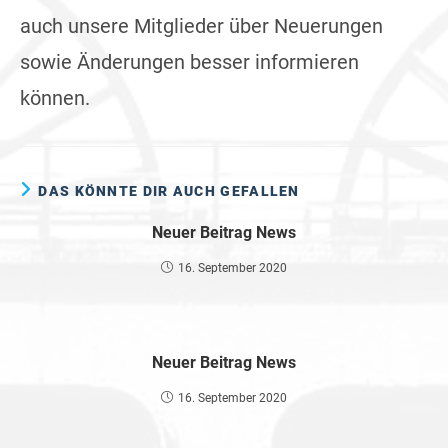
auch unsere Mitglieder über Neuerungen
sowie Änderungen besser informieren
können.
DAS KÖNNTE DIR AUCH GEFALLEN
Neuer Beitrag News
16. September 2020
Neuer Beitrag News
16. September 2020