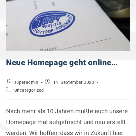
Neue Homepage geht online…
Beitrags-
Beitrag
superadmin
14. September 2020
Autor:
veröffentlicht:
Beitrags-
Uncategorized
Kategorie:
Nach mehr als 10 Jahren mußte auch unsere
Homepage mal aufgefrischt und neu erstellt
werden. Wir hoffen, dass wir in Zukunft hier