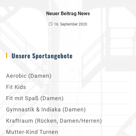
Neuer Beitrag News
16. September 2020
Unsere Sportangebote
Aerobic (Damen)
Fit Kids
Fit mit Spaß (Damen)
Gymnastik & Indiaka (Damen)
Kraftraum (Rücken, Damen/Herren)
Mutter-Kind Turnen