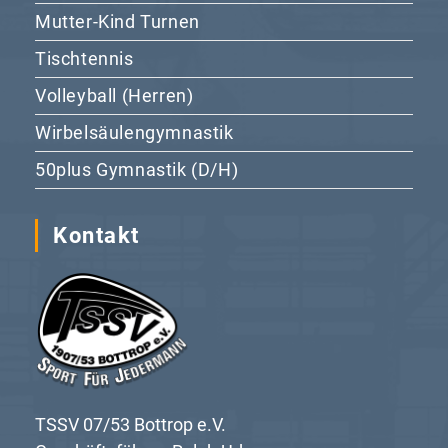
Mutter-Kind Turnen
Tischtennis
Volleyball (Herren)
Wirbelsäulengymnastik
50plus Gymnastik (D/H)
Kontakt
TSSV 07/53 Bottrop e.V.