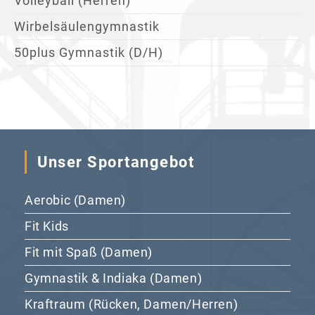
Volleyball (Herren)
Wirbelsäulengymnastik
50plus Gymnastik (D/H)
Unser Sportangebot
Aerobic (Damen)
Fit Kids
Fit mit Spaß (Damen)
Gymnastik & Indiaka (Damen)
Kraftraum (Rücken, Damen/Herren)