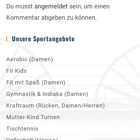
Du musst
angemeldet
sein, um einen
Kommentar abgeben zu können.
Unsere Sportangebote
Aerobic (Damen)
Fit Kids
Fit mit Spaß (Damen)
Gymnastik & Indiaka (Damen)
Kraftraum (Rücken, Damen/Herren)
Mutter-Kind Turnen
Tischtennis